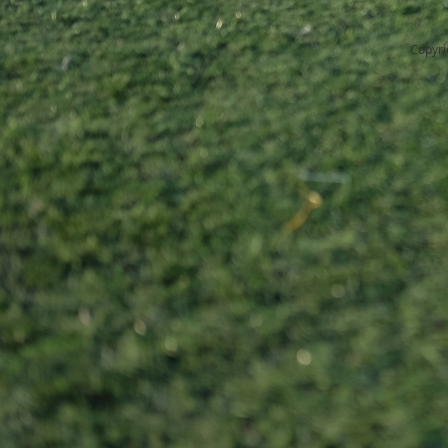
Copyri