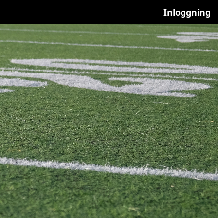
Inloggning